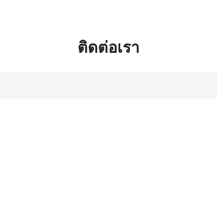
arch
ติดต่อเรา
: