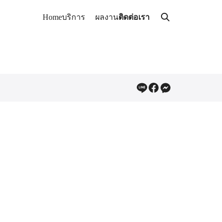
Home
บริการ
ผลงาน
ติดต่อเรา